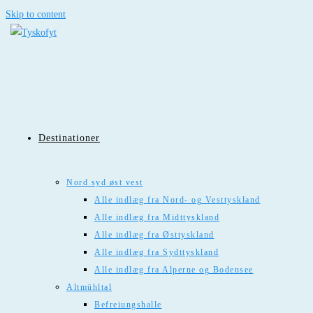
Skip to content
Destinationer
Nord syd øst vest
Alle indlæg fra Nord- og Vesttyskland
Alle indlæg fra Midttyskland
Alle indlæg fra Østtyskland
Alle indlæg fra Sydttyskland
Alle indlæg fra Alperne og Bodensee
Altmühltal
Befreiungshalle