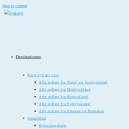
Skip to content
Destinationer
Nord syd øst vest
Alle indlæg fra Nord- og Vesttyskland
Alle indlæg fra Midttyskland
Alle indlæg fra Østtyskland
Alle indlæg fra Sydttyskland
Alle indlæg fra Alperne og Bodensee
Altmühltal
Befreiungshalle