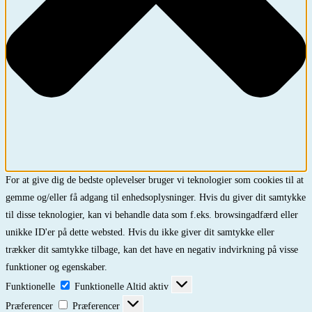
For at give dig de bedste oplevelser bruger vi teknologier som cookies til at
gemme og/eller få adgang til enhedsoplysninger. Hvis du giver dit samtykke
til disse teknologier, kan vi behandle data som f.eks. browsingadfærd eller
unikke ID'er på dette websted. Hvis du ikke giver dit samtykke eller
trækker dit samtykke tilbage, kan det have en negativ indvirkning på visse
funktioner og egenskaber.
Funktionelle
Funktionelle
Altid aktiv
Præferencer
Præferencer