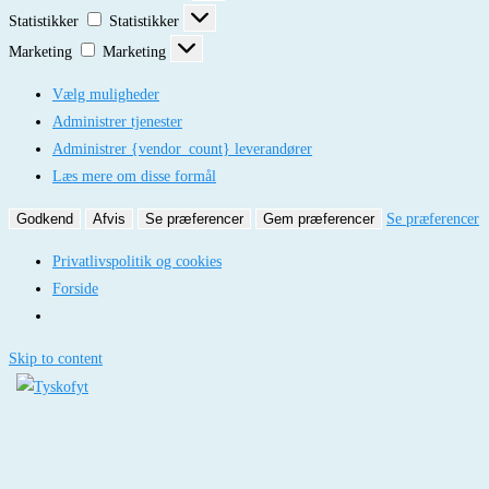
Statistikker
Statistikker
Marketing
Marketing
Vælg muligheder
Administrer tjenester
Administrer {vendor_count} leverandører
Læs mere om disse formål
Godkend
Afvis
Se præferencer
Gem præferencer
Se præferencer
Privatlivspolitik og cookies
Forside
Skip to content