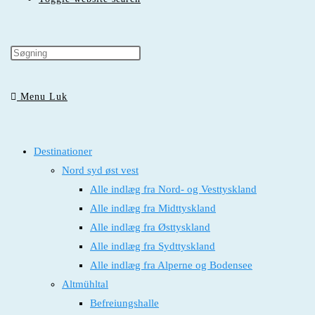
Menu
Luk
Destinationer
Nord syd øst vest
Alle indlæg fra Nord- og Vesttyskland
Alle indlæg fra Midttyskland
Alle indlæg fra Østtyskland
Alle indlæg fra Sydttyskland
Alle indlæg fra Alperne og Bodensee
Altmühltal
Befreiungshalle