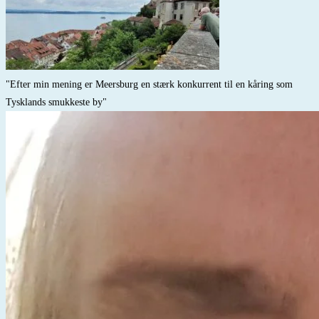
"Efter min mening er Meersburg en stærk konkurrent til en kåring som
Tysklands smukkeste by"