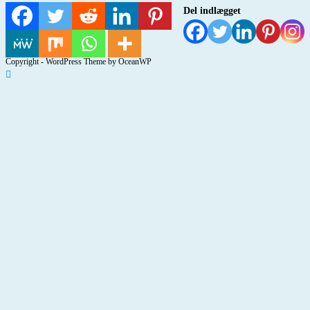
Del indlægget
Copyright - WordPress Theme by OceanWP