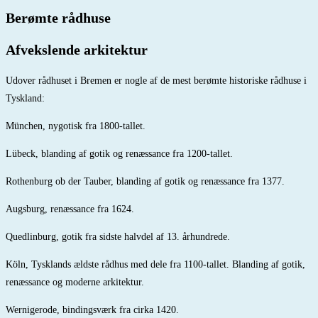
Berømte rådhuse
Afvekslende arkitektur
Udover rådhuset i Bremen er nogle af de mest berømte historiske rådhuse i
Tyskland:
München, nygotisk fra 1800-tallet.
Lübeck, blanding af gotik og renæssance fra 1200-tallet.
Rothenburg ob der Tauber, blanding af gotik og renæssance fra 1377.
Augsburg, renæssance fra 1624.
Quedlinburg, gotik fra sidste halvdel af 13. århundrede.
Köln, Tysklands ældste rådhus med dele fra 1100-tallet. Blanding af gotik,
renæssance og moderne arkitektur.
Wernigerode, bindingsværk fra cirka 1420.