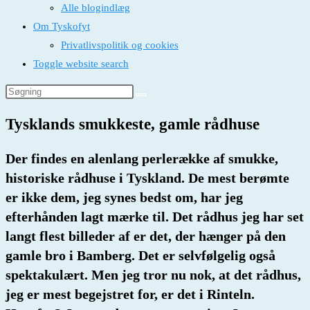
Alle blogindlæg
Om Tyskofyt
Privatlivspolitik og cookies
Toggle website search
Tysklands smukkeste, gamle rådhuse
Der findes en alenlang perlerække af smukke,
historiske rådhuse i Tyskland. De mest berømte
er ikke dem, jeg synes bedst om, har jeg
efterhånden lagt mærke til. Det rådhus jeg har set
langt flest billeder af er det, der hænger på den
gamle bro i Bamberg. Det er selvfølgelig også
spektakulært. Men jeg tror nu nok, at det rådhus,
jeg er mest begejstret for, er det i Rinteln.