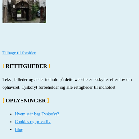
Tilbage til forsiden
RETTIGHEDER
Tekst, billeder og andet indhold på dette website er beskyttet efter lov om
ophavsret. Tyskofyt forbeholder sig alle rettigheder til indholdet.
OPLYSNINGER
Hvem står bag Tyskofyt?
Cookies og privatliv
Blog