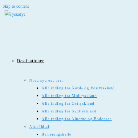
Skip to content
Destinationer
Nord syd øst vest
Alle indlæg fra Nord- og Vesttyskland
Alle indlæg fra Midttyskland
Alle indlæg fra Østtyskland
Alle indlæg fra Sydttyskland
Alle indlæg fra Alperne og Bodensee
Altmühltal
Befreiungshalle