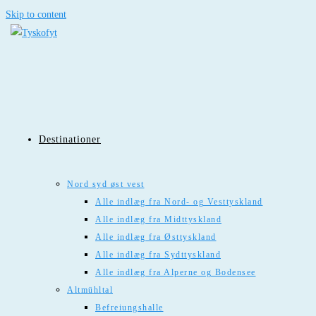
Skip to content
Destinationer
Nord syd øst vest
Alle indlæg fra Nord- og Vesttyskland
Alle indlæg fra Midttyskland
Alle indlæg fra Østtyskland
Alle indlæg fra Sydttyskland
Alle indlæg fra Alperne og Bodensee
Altmühltal
Befreiungshalle