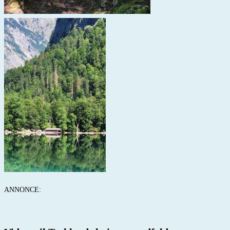
ANNONCE: