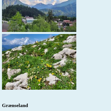
Grænseland