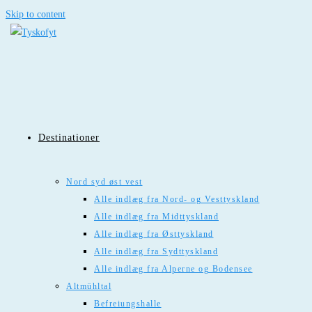
Skip to content
Destinationer
Nord syd øst vest
Alle indlæg fra Nord- og Vesttyskland
Alle indlæg fra Midttyskland
Alle indlæg fra Østtyskland
Alle indlæg fra Sydttyskland
Alle indlæg fra Alperne og Bodensee
Altmühltal
Befreiungshalle