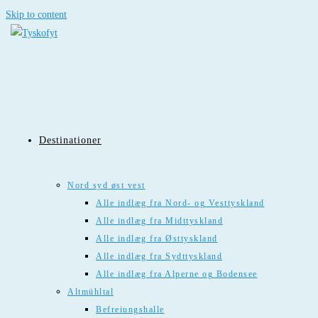
Skip to content
Destinationer
Nord syd øst vest
Alle indlæg fra Nord- og Vesttyskland
Alle indlæg fra Midttyskland
Alle indlæg fra Østtyskland
Alle indlæg fra Sydttyskland
Alle indlæg fra Alperne og Bodensee
Altmühltal
Befreiungshalle