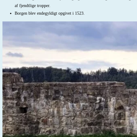
af fjendtlige tropper.
Borgen blev endegyldigt opgivet i 1523.