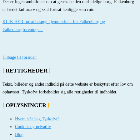
Der er ingen ambitioner om at genskabe den oprindelige borg. Falkenburg
er fredet kulturarv og skal fortsat henligge som ruin.
KLIK HER for at besøge hjemmesiden for Falkenburg og
Falkenburgforeningen.
Tilbage til forsiden
RETTIGHEDER
Tekst, billeder og andet indhold på dette website er beskyttet efter lov om
ophavsret. Tyskofyt forbeholder sig alle rettigheder til indholdet.
OPLYSNINGER
Hvem står bag Tyskofyt?
Cookies og privatliv
Blog