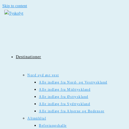
Skip to content
Destinationer
Nord syd øst vest
Alle indlæg fra Nord- og Vesttyskland
Alle indlæg fra Midttyskland
Alle indlæg fra Østtyskland
Alle indlæg fra Sydttyskland
Alle indlæg fra Alperne og Bodensee
Altmühltal
Befreiungshalle