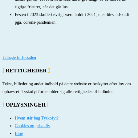
rigtige frisurer, når det går løs.
Festen i 2023 skulle i øvrigt være holdt i 2021, men blev udskudt
pga. corona-pandemien.
Tilbage til forsiden
RETTIGHEDER
Tekst, billeder og andet indhold på dette website er beskyttet efter lov om
ophavsret. Tyskofyt forbeholder sig alle rettigheder til indholdet.
OPLYSNINGER
Hvem står bag Tyskofyt?
Cookies og privatliv
Blog