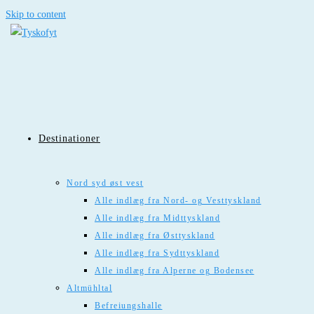
Skip to content
Destinationer
Nord syd øst vest
Alle indlæg fra Nord- og Vesttyskland
Alle indlæg fra Midttyskland
Alle indlæg fra Østtyskland
Alle indlæg fra Sydttyskland
Alle indlæg fra Alperne og Bodensee
Altmühltal
Befreiungshalle