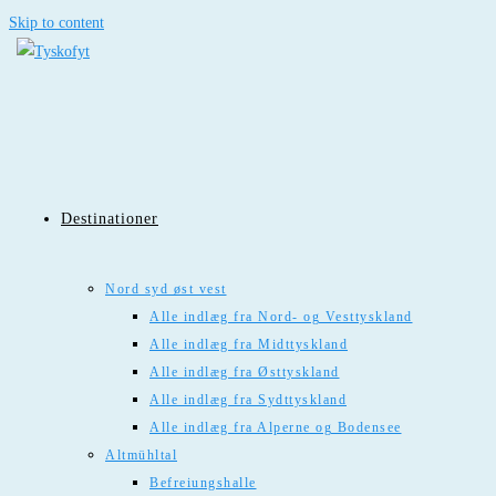
Skip to content
Destinationer
Nord syd øst vest
Alle indlæg fra Nord- og Vesttyskland
Alle indlæg fra Midttyskland
Alle indlæg fra Østtyskland
Alle indlæg fra Sydttyskland
Alle indlæg fra Alperne og Bodensee
Altmühltal
Befreiungshalle